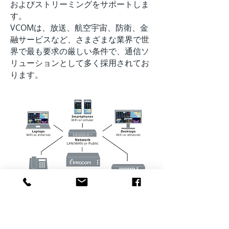
およびストリーミングをサポートしま
す。 ​
VCOMは、放送、航空宇宙、防衛、金
融サービスなど、さまざまな業界で世
界で最も要求の厳しい条件で、通信ソ
リューションとして多く採用されてお
ります。