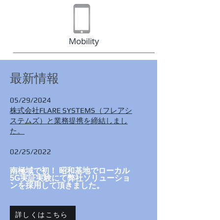
Mobility
最新情報
05/29/2024
株式会社FLARE SYSTEMS（フレアシ
ステムズ）と業務提携を締結しまし
た。
02/25/2022
南極域で初！ 昭和基地でローカル
5G実証実験にて弊社ソリューショ
ンを採用して頂きました。
詳しくはこちら