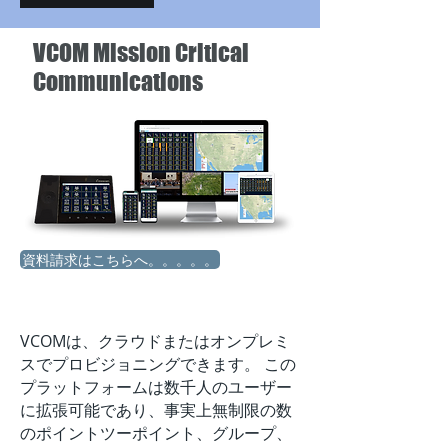
VCOM Mission Critical
Communications
資料請求はこちらへ。。。。。
VCOMは、クラウドまたはオンプレミ
スでプロビジョニングできます。 この
プラットフォームは数千人のユーザー
に拡張可能であり、事実上無制限の数
のポイントツーポイント、グループ、