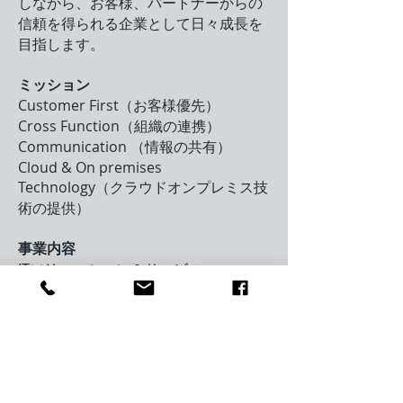
しながら、お客様、パートナーからの
信頼を得られる企業として日々成長を
目指します。
ミッション
Customer First（お客様優先）
Cross Function（組織の連携）
Communication （情報の共有）
Cloud & On premises
Technology（クラウドオンプレミス技
術の提供）
事業内容
ITソリューション＆サービス
ITコンサルティング
インターネットホームページの企画、
作成、運用管理