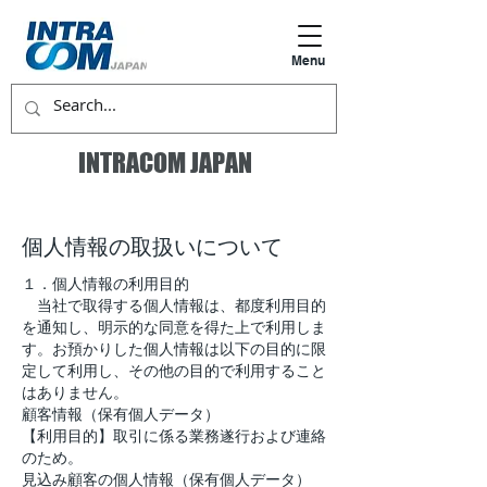
Menu
INTRACOM JAPAN
個人情報の取扱いについて
１．個人情報の利用目的
当社で取得する個人情報は、都度利用目的
を通知し、明示的な同意を得た上で利用しま
す。お預かりした個人情報は以下の目的に限
定して利用し、その他の目的で利用すること
はありません。
顧客情報（保有個人データ）
【利用目的】取引に係る業務遂行および連絡
のため。
見込み顧客の個人情報（保有個人データ）